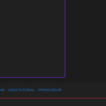
AIN
VIDEO TUTORIAL
SPONSORSHIP