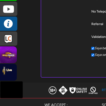
No Telep
Referral
Validation
Saya be
Saya se
RT
WE ACCEPT :
SI