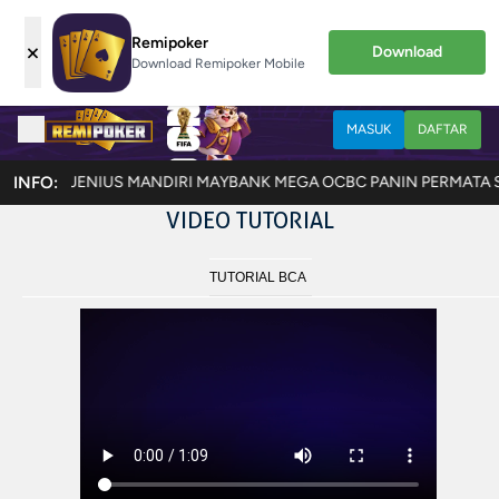
Remipoker
×
Download
Download Remipoker Mobile
MASUK
DAFTAR
-WALLET JAGO JENIUS MANDIRI MAYBANK MEGA OCBC PANIN PERMATA 
INFO:
VIDEO TUTORIAL
TUTORIAL BCA