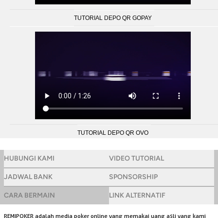
TUTORIAL DEPO QR GOPAY
TUTORIAL DEPO QR OVO
HUBUNGI KAMI
VIDEO TUTORIAL
JADWAL BANK
SPONSORSHIP
CARA BERMAIN
LINK ALTERNATIF
REMIPOKER adalah media poker online yang memakai uang asli yang kami